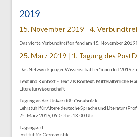
2019
15. November 2019 | 4. Verbundtre
Das vierte Verbundtreffen fand am 15. November 2019 in
25. März 2019 | 1. Tagung des Pos
Das Netzwerk junger Wissenschaftler*innen lud 2019 zu 
Text und Kontext – Text als Kontext.
Mittelalterliche Ha
Literaturwissenschaft
Tagung an der Universität Osnabrück
Lehrstuhl für Ältere deutsche Sprache und Literatur (Prof
25. März 2019, 09:00 bis 18:00 Uhr
Tagungsort:
Institut für Germanistik