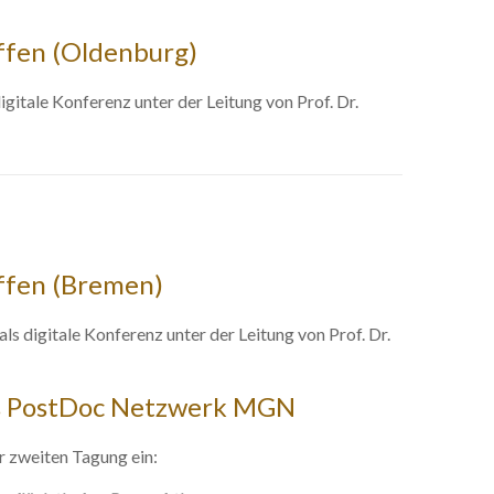
ffen (Oldenburg)
itale Konferenz unter der Leitung von Prof. Dr.
ffen (Bremen)
 digitale Konferenz unter der Leitung von Prof. Dr.
des PostDoc Netzwerk MGN
r zweiten Tagung ein: