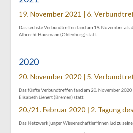
19. November 2021 | 6. Verbundtre
Das sechste Verbundtreffen fand am 19. November als dig
Albrecht Hausmann (Oldenburg) statt.
2020
20. November 2020 | 5. Verbundtre
Das fünfte Verbundtreffen fand am 20. November 2020 als
Elisabeth Lienert (Bremen) statt.
20./21. Februar 2020 | 2. Tagung 
Das Netzwerk junger Wissenschaftler*innen lud zu seine