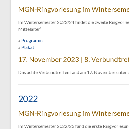
MGN-Ringvorlesung im Winterseme
Im Wintersemester 2023/24 findet die zweite Ringvorle
Mittelalter‘
»
Programm
»
Plakat
17. November 2023 | 8. Verbundtref
Das achte Verbundtreffen fand am 17. November unter der
2022
MGN-Ringvorlesung im Winterseme
Im Wintersemester 2022/23 fand die erste Ringvorlesu