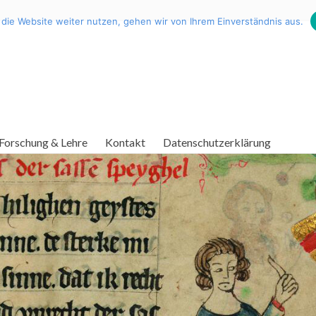
die Website weiter nutzen, gehen wir von Ihrem Einverständnis aus.
Forschung & Lehre
Kontakt
Datenschutzerklärung