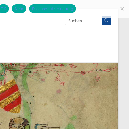
OK
Nein
Datenschutzerklärung