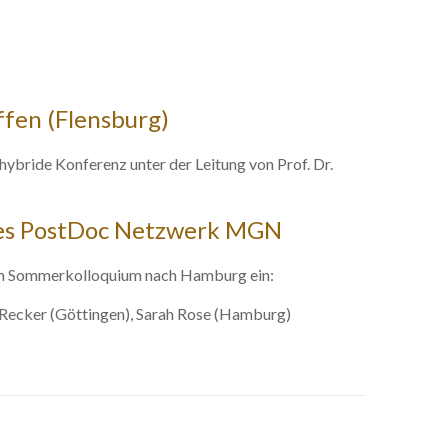
fen (Flensburg)
ybride Konferenz unter der Leitung von Prof. Dr.
 des PostDoc Netzwerk MGN
nem Sommerkolloquium nach Hamburg ein:
 Recker (Göttingen), Sarah Rose (Hamburg)