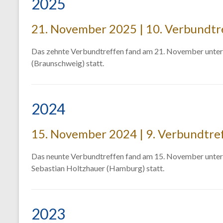
2025
21. November 2025 | 10. Verbundtr
Das zehnte Verbundtreffen fand am 21. November unter
(Braunschweig) statt.
2024
15. November 2024 | 9. Verbundtre
Das neunte Verbundtreffen fand am 15. November unter de
Sebastian Holtzhauer (Hamburg) statt.
2023