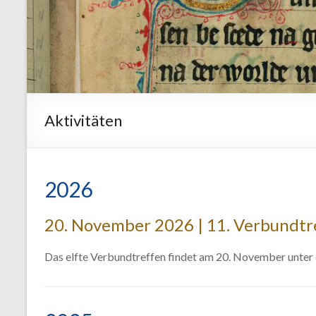
Aktivitäten
2026
20. November 2026 | 11. Verbundtr
Das elfte Verbundtreffen findet am 20. November unter d